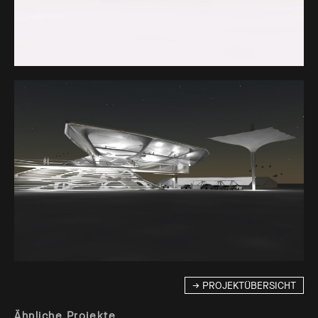
→ PROJEKTÜBERSICHT
Ähnliche Projekte