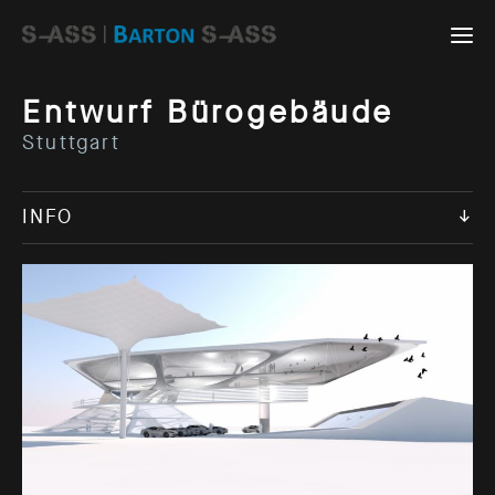
Entwurf Bürogebäude
Stuttgart
INFO