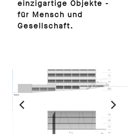
einzigartige Objekte -
für Mensch und
Gesellschaft.