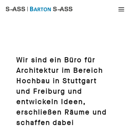
Wir sind ein Büro für
Architektur im Bereich
Hochbau in Stuttgart
und Freiburg und
entwickeln Ideen,
erschließen Räume und
schaffen dabei