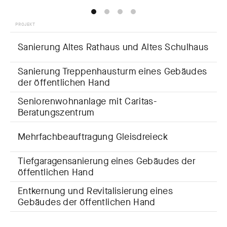
PROJEKT
Sanierung Altes Rathaus und Altes Schulhaus
Sanierung Treppenhausturm eines Gebäudes
der öffentlichen Hand
Seniorenwohnanlage mit Caritas-
Beratungszentrum
Mehrfachbeauftragung Gleisdreieck
Tiefgaragensanierung eines Gebäudes der
öffentlichen Hand
Entkernung und Revitalisierung eines
Gebäudes der öffentlichen Hand