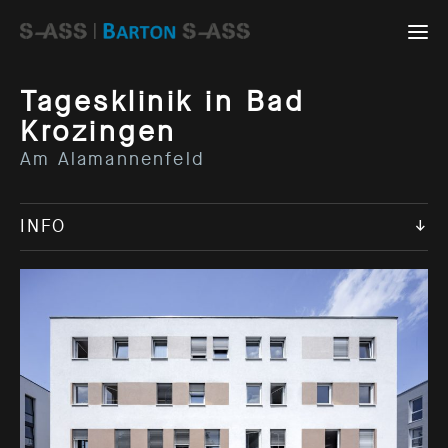
Tagesklinik in Bad
Krozingen
Am Alamannenfeld
INFO